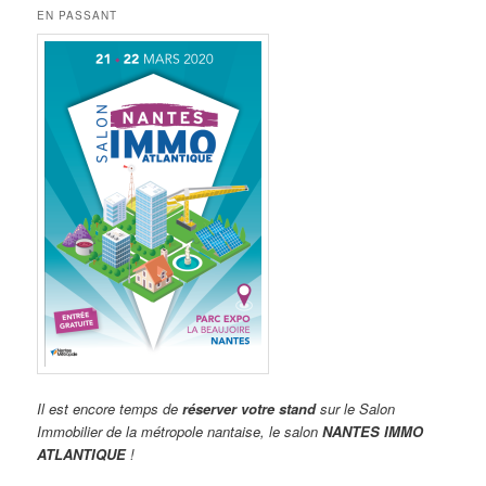
EN PASSANT
Il est encore temps de
réserver votre stand
sur le Salon
Immobilier de la métropole nantaise, le salon
NANTES IMMO
ATLANTIQUE
!