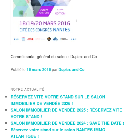
Commissariat général du salon : Duplex and Co
Publié le
16 mars 2016
par
Duplex and Co
NOTRE ACTUALITÉ
RÉSERVEZ VITE VOTRE STAND SUR LE SALON
IMMOBILIER DE VENDÉE 2026 !
SALON IMMOBILIER DE VENDÉE 2025 : RÉSERVEZ VITE
VOTRE STAND !
SALON IMMOBILIER DE VENDÉE 2024 : SAVE THE DATE !
Réservez votre stand sur le salon NANTES IMMO
ATLANTIQUE !