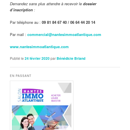
Demandez sans plus attendre à recevoir le
dossier
d’inscription
:
Par téléphone au :
09 81 84 67 40 / 06 64 44 20 14
Par mail :
commercial@nantesimmoatlantique.com
www.nantesimmoatlantique.com
Publié le
24 février 2020
par
Bénédicte Briand
EN PASSANT