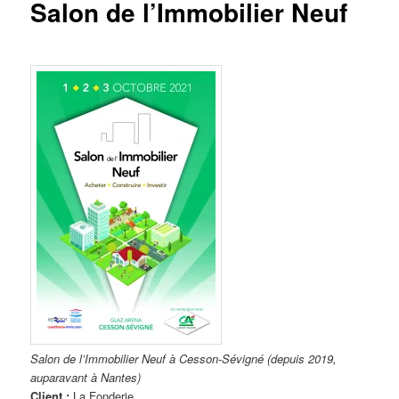
Salon de l’Immobilier Neuf
Salon de l’Immobilier Neuf à Cesson-Sévigné (depuis 2019,
auparavant à Nantes)
Client :
La Fonderie